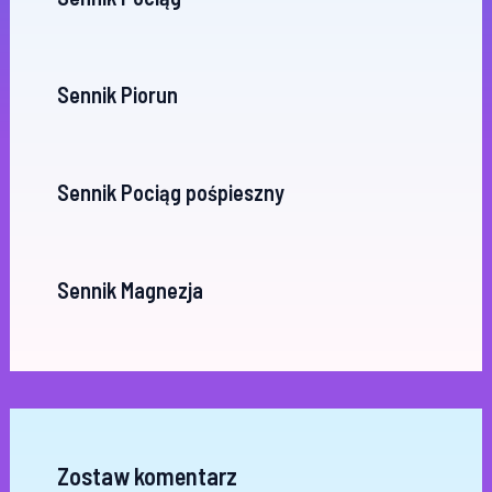
Sennik Piorun
Sennik Pociąg pośpieszny
Sennik Magnezja
Zostaw komentarz