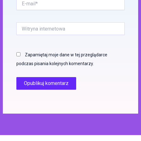
E-
mail*
Witryna
internetowa
Zapamiętaj moje dane w tej przeglądarce
podczas pisania kolejnych komentarzy.