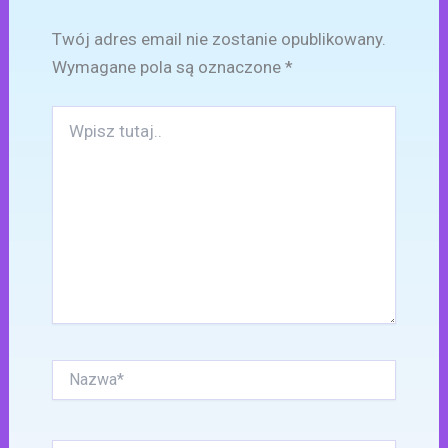
Twój adres email nie zostanie opublikowany.
Wymagane pola są oznaczone
*
Wpisz
tutaj..
Nazwa*