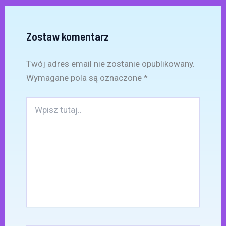
Zostaw komentarz
Twój adres email nie zostanie opublikowany.
Wymagane pola są oznaczone
*
Wpisz
tutaj..