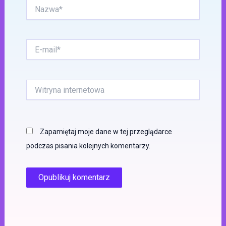
Nazwa*
E-
mail*
Witryna
internetowa
Zapamiętaj moje dane w tej przeglądarce
podczas pisania kolejnych komentarzy.