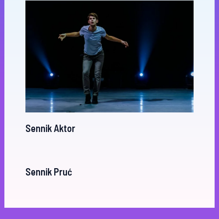
Sennik Aktor
Sennik Pruć