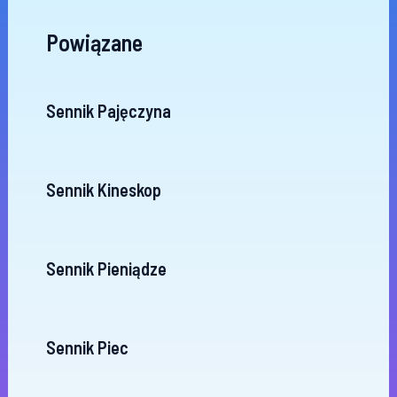
Powiązane
Sennik Pajęczyna
Sennik Kineskop
Sennik Pieniądze
Sennik Piec