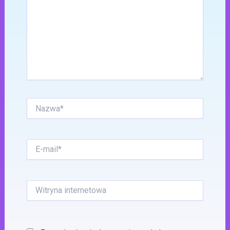
Nazwa*
E-
mail*
Witryna
internetowa