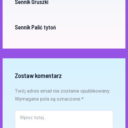
Sennik Gruszki
Sennik Palić tytoń
Zostaw komentarz
Twój adres email nie zostanie opublikowany.
Wymagane pola są oznaczone
*
Wpisz
tutaj..