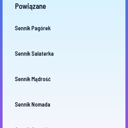
Powiązane
Sennik Pagórek
Sennik Salaterka
Sennik Mądrość
Sennik Nomada