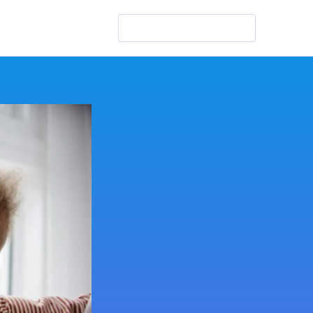
Szukaj