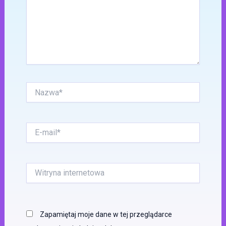
Nazwa*
E-
mail*
Witryna
internetowa
Zapamiętaj moje dane w tej przeglądarce