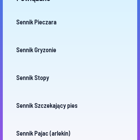
Sennik Pieczara
Sennik Gryzonie
Sennik Stopy
Sennik Szczekający pies
Sennik Pajac (arlekin)