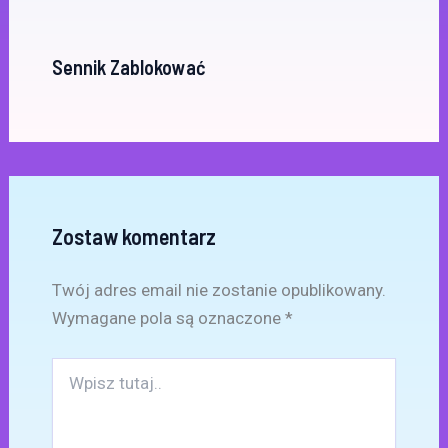
Sennik Zablokować
Zostaw komentarz
Twój adres email nie zostanie opublikowany.
Wymagane pola są oznaczone
*
Wpisz
tutaj..