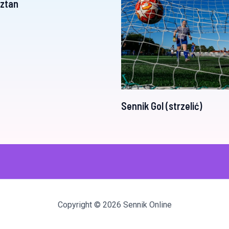
sztan
Sennik Gol (strzelić)
Copyright © 2026 Sennik Online