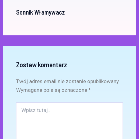
Sennik Włamywacz
Zostaw komentarz
Twój adres email nie zostanie opublikowany.
Wymagane pola są oznaczone
*
Wpisz
tutaj..