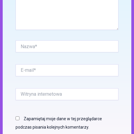
Nazwa*
E-
mail*
Witryna
internetowa
Zapamiętaj moje dane w tej przeglądarce
podczas pisania kolejnych komentarzy.