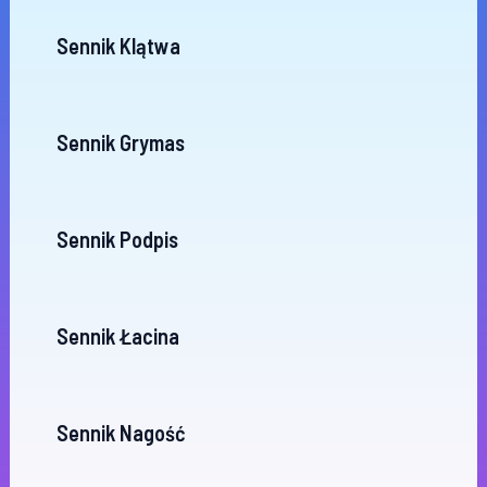
Sennik Klątwa
Sennik Grymas
Sennik Podpis
Sennik Łacina
Sennik Nagość