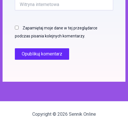
Witryna
internetowa
Zapamiętaj moje dane w tej przeglądarce
podczas pisania kolejnych komentarzy.
Copyright © 2026 Sennik Online