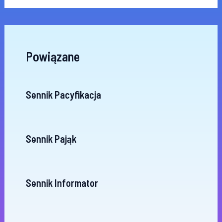
Powiązane
Sennik Pacyfikacja
Sennik Pająk
Sennik Informator