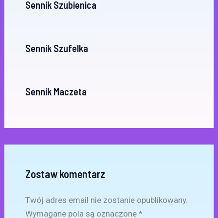
Sennik Szubienica
Sennik Szufelka
Sennik Maczeta
Zostaw komentarz
Twój adres email nie zostanie opublikowany.
Wymagane pola są oznaczone
*