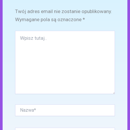
Twój adres email nie zostanie opublikowany.
Wymagane pola są oznaczone
*
Wpisz
tutaj..
Nazwa*