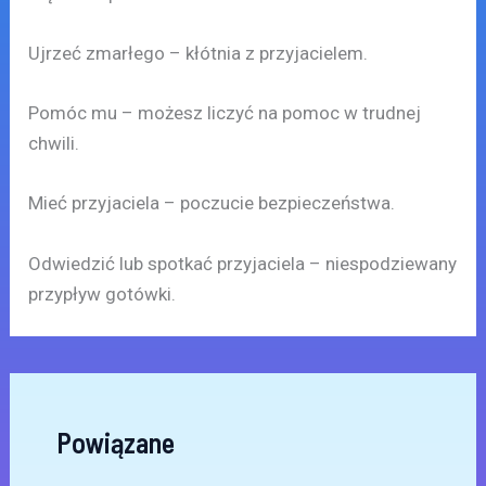
Ujrzeć zmarłego – kłótnia z przyjacielem.
Pomóc mu – możesz liczyć na pomoc w trudnej
chwili.
Mieć przyjaciela – poczucie bezpieczeństwa.
Odwiedzić lub spotkać przyjaciela – niespodziewany
przypływ gotówki.
Powiązane