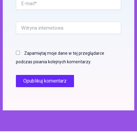
E-
mail*
Witryna
internetowa
Zapamiętaj moje dane w tej przeglądarce
podczas pisania kolejnych komentarzy.