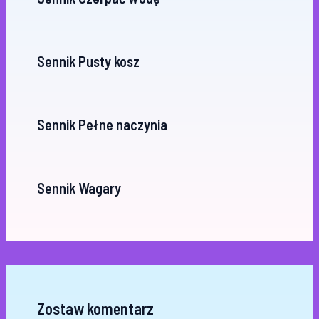
Sennik Pusty kosz
Sennik Pełne naczynia
Sennik Wagary
Zostaw komentarz