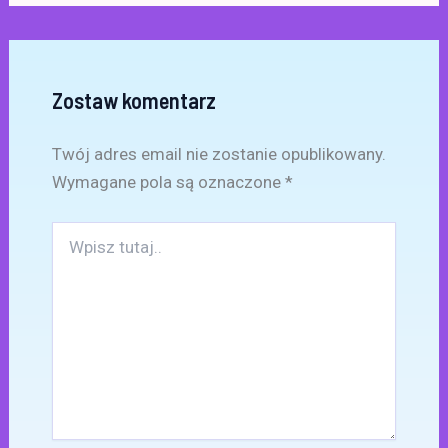
Zostaw komentarz
Twój adres email nie zostanie opublikowany.
Wymagane pola są oznaczone
*
Wpisz
tutaj..