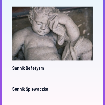
Sennik Defetyzm
Sennik Śpiewaczka