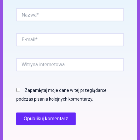
Nazwa*
E-
mail*
Witryna
internetowa
Zapamiętaj moje dane w tej przeglądarce
podczas pisania kolejnych komentarzy.