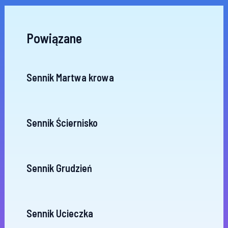
Powiązane
Sennik Martwa krowa
Sennik Ściernisko
Sennik Grudzień
Sennik Ucieczka