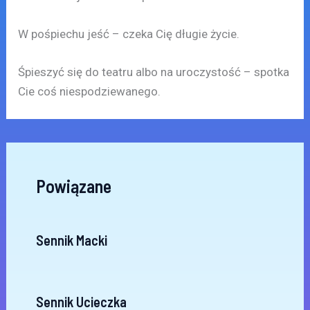
W pośpiechu jeść – czeka Cię długie życie.
Śpieszyć się do teatru albo na uroczystość – spotka
Cie coś niespodziewanego.
Powiązane
Sennik Macki
Sennik Ucieczka