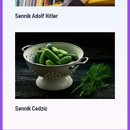
Sennik Adolf Hitler
Sennik Cedzić