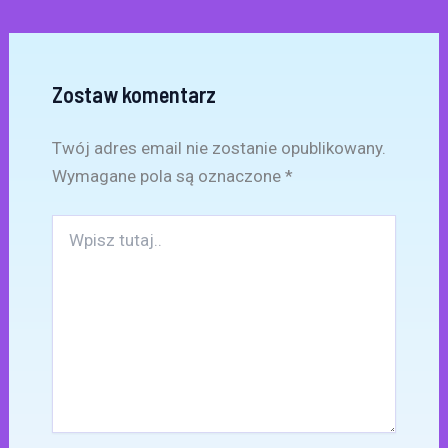
Zostaw komentarz
Twój adres email nie zostanie opublikowany.
Wymagane pola są oznaczone
*
Wpisz
tutaj..