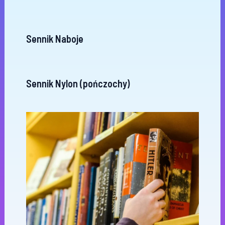
Sennik Naboje
Sennik Nylon (pończochy)