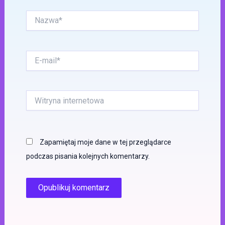
Nazwa*
E-
mail*
Witryna
internetowa
Zapamiętaj moje dane w tej przeglądarce
podczas pisania kolejnych komentarzy.