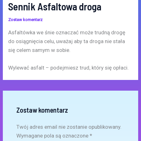
Sennik Asfaltowa droga
Zostaw komentarz
Asfaltówka we śnie oznaczać może trudną drogę
do osiągnięcia celu, uważaj aby ta droga nie stała
się celem samym w sobie.
Wylewać asfalt – podejmiesz trud, który się opłaci.
Zostaw komentarz
Twój adres email nie zostanie opublikowany.
Wymagane pola są oznaczone
*