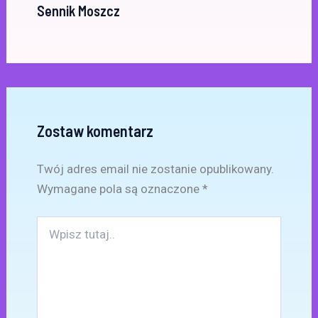
Sennik Moszcz
Zostaw komentarz
Twój adres email nie zostanie opublikowany.
Wymagane pola są oznaczone
*
Wpisz
tutaj..