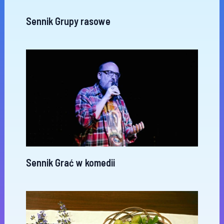
Sennik Grupy rasowe
Sennik Grać w komedii