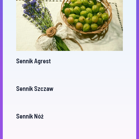
Sennik Agrest
Sennik Szczaw
Sennik Nóż