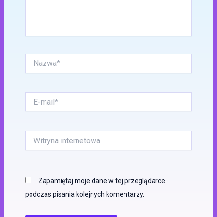
Nazwa*
E-
mail*
Witryna
internetowa
Zapamiętaj moje dane w tej przeglądarce
podczas pisania kolejnych komentarzy.