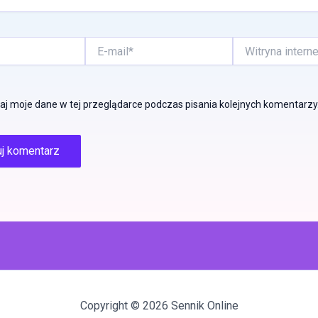
E-
Witryna
mail*
internetowa
j moje dane w tej przeglądarce podczas pisania kolejnych komentarzy
Copyright © 2026 Sennik Online