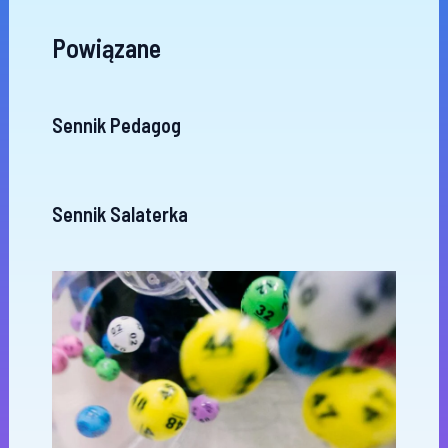
Powiązane
Sennik Pedagog
Sennik Salaterka