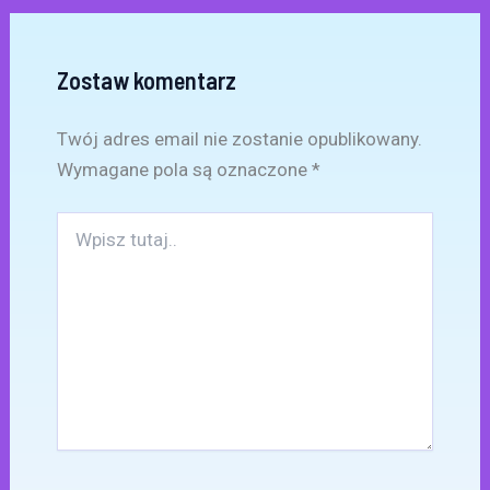
Zostaw komentarz
Twój adres email nie zostanie opublikowany.
Wymagane pola są oznaczone
*
Wpisz
tutaj..