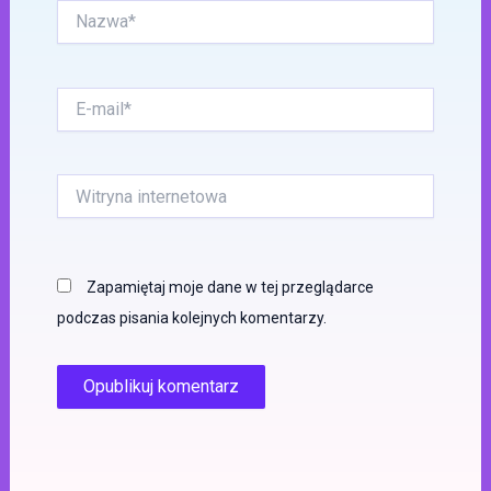
Nazwa*
E-
mail*
Witryna
internetowa
Zapamiętaj moje dane w tej przeglądarce
podczas pisania kolejnych komentarzy.