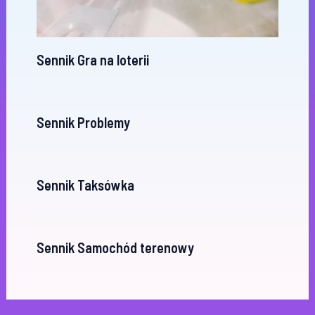
Sennik Gra na loterii
Sennik Problemy
Sennik Taksówka
Sennik Samochód terenowy