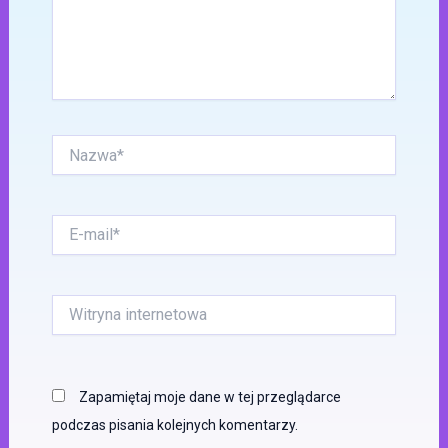
Nazwa*
E-
mail*
Witryna
internetowa
Zapamiętaj moje dane w tej przeglądarce
podczas pisania kolejnych komentarzy.