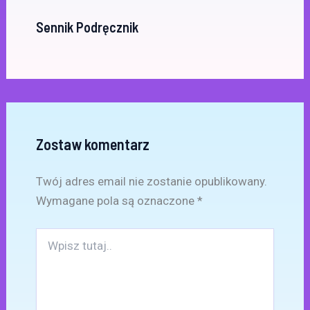
Sennik Podręcznik
Zostaw komentarz
Twój adres email nie zostanie opublikowany.
Wymagane pola są oznaczone
*
Wpisz
tutaj..