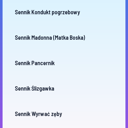
Sennik Kondukt pogrzebowy
Sennik Madonna (Matka Boska)
Sennik Pancernik
Sennik Ślizgawka
Sennik Wyrwać zęby