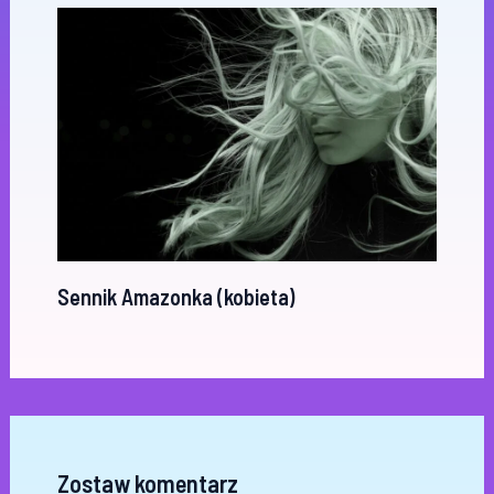
Sennik Amazonka (kobieta)
Zostaw komentarz