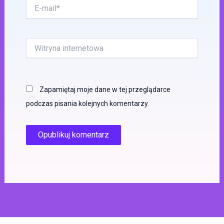
E-
mail*
Witryna
internetowa
Zapamiętaj moje dane w tej przeglądarce
podczas pisania kolejnych komentarzy.