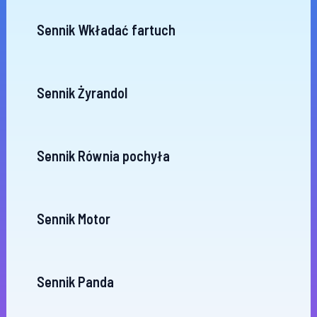
Sennik Wkładać fartuch
Sennik Żyrandol
Sennik Równia pochyła
Sennik Motor
Sennik Panda