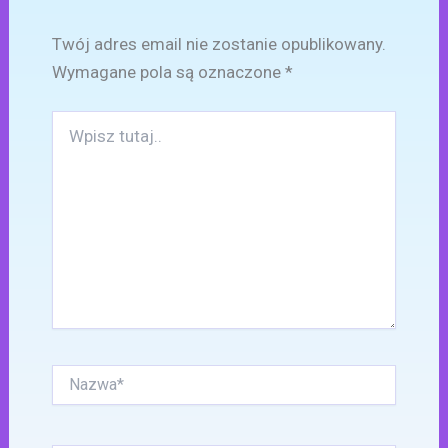
Twój adres email nie zostanie opublikowany.
Wymagane pola są oznaczone
*
Wpisz
tutaj..
Nazwa*