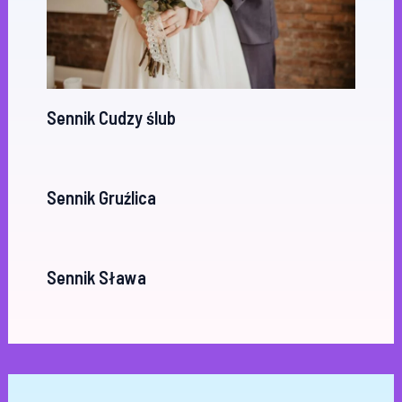
Sennik Cudzy ślub
Sennik Gruźlica
Sennik Sława