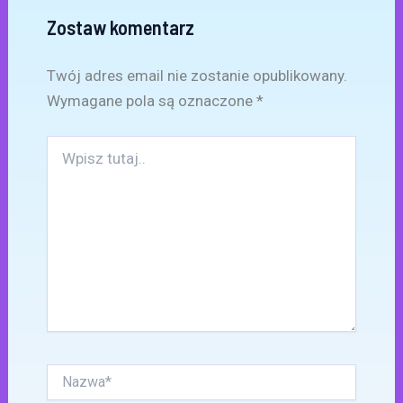
Zostaw komentarz
Twój adres email nie zostanie opublikowany.
Wymagane pola są oznaczone
*
Wpisz
tutaj..
Nazwa*