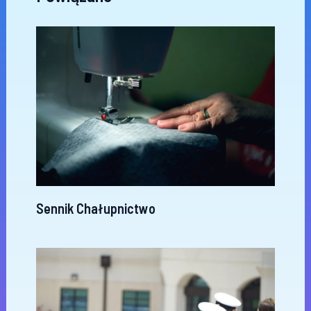
Sennik Chałupnictwo