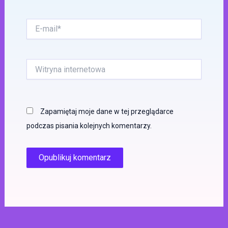
E-
mail*
Witryna
internetowa
Zapamiętaj moje dane w tej przeglądarce
podczas pisania kolejnych komentarzy.