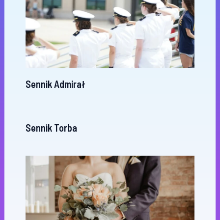
Sennik Admirał
Sennik Torba