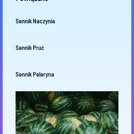
Sennik Naczynia
Sennik Pruć
Sennik Peleryna