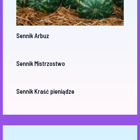
Sennik Arbuz
Sennik Mistrzostwo
Sennik Kraść pieniądze