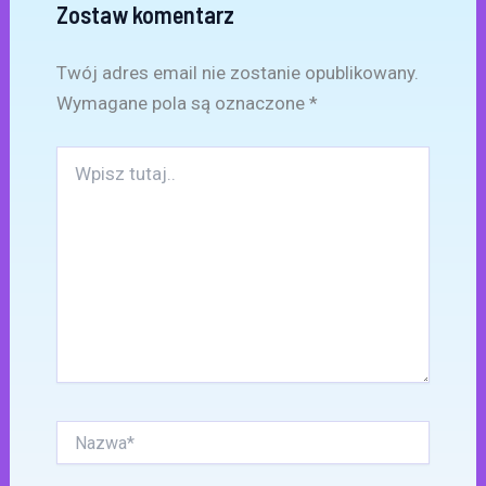
Zostaw komentarz
Twój adres email nie zostanie opublikowany.
Wymagane pola są oznaczone
*
Wpisz
tutaj..
Nazwa*