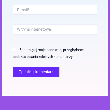
E-
mail*
Witryna
internetowa
Zapamiętaj moje dane w tej przeglądarce
podczas pisania kolejnych komentarzy.