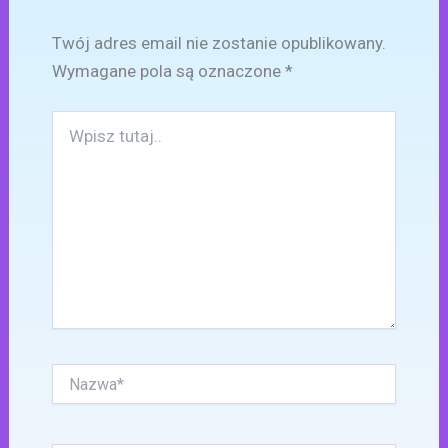
Twój adres email nie zostanie opublikowany.
Wymagane pola są oznaczone
*
Wpisz
tutaj..
Nazwa*