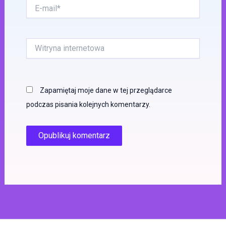
E-
mail*
Witryna
internetowa
Zapamiętaj moje dane w tej przeglądarce
podczas pisania kolejnych komentarzy.