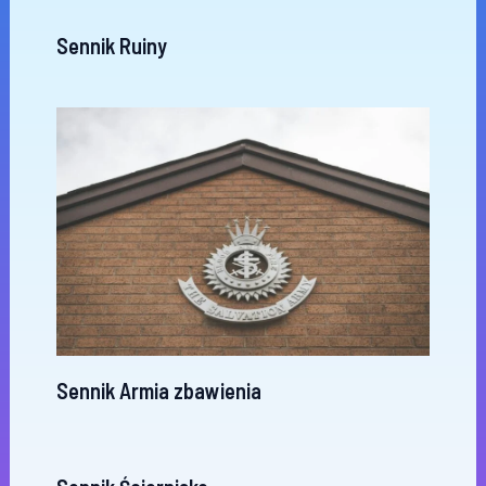
Sennik Ruiny
Sennik Armia zbawienia