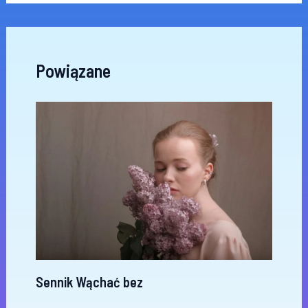
Powiązane
Sennik Wąchać bez