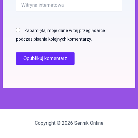
Witryna
internetowa
Zapamiętaj moje dane w tej przeglądarce
podczas pisania kolejnych komentarzy.
Copyright © 2026 Sennik Online