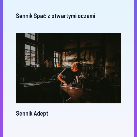
Sennik Spać z otwartymi oczami
Sennik Adept