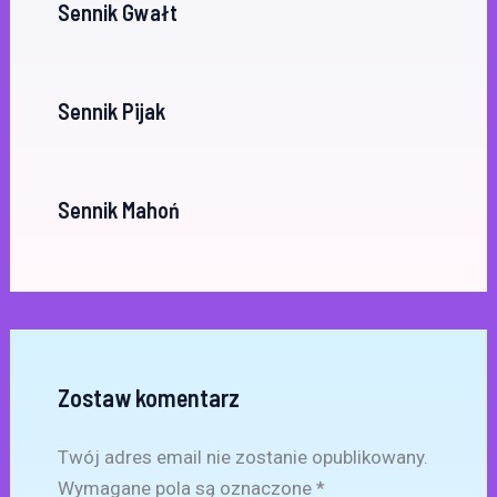
Sennik Gwałt
Sennik Pijak
Sennik Mahoń
Zostaw komentarz
Twój adres email nie zostanie opublikowany.
Wymagane pola są oznaczone
*