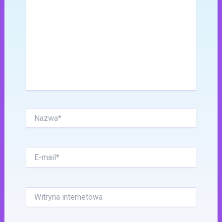
Nazwa*
E-
mail*
Witryna
internetowa