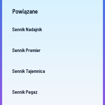
Powiązane
Sennik Nadajnik
Sennik Premier
Sennik Tajemnica
Sennik Pegaz