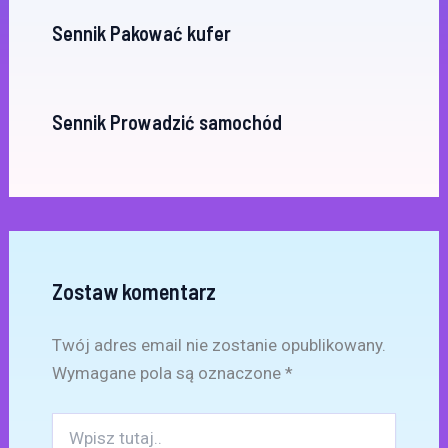
Sennik Pakować kufer
Sennik Prowadzić samochód
Zostaw komentarz
Twój adres email nie zostanie opublikowany.
Wymagane pola są oznaczone
*
Wpisz
tutaj..