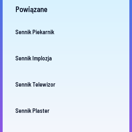
Powiązane
Sennik Piekarnik
Sennik Implozja
Sennik Telewizor
Sennik Plaster