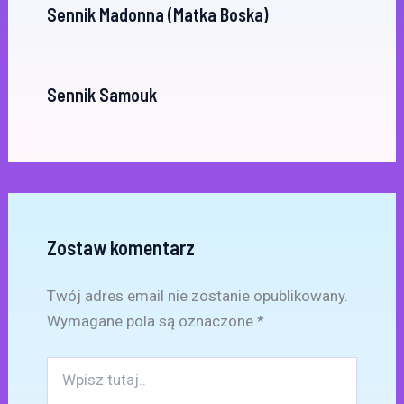
Sennik Madonna (Matka Boska)
Sennik Samouk
Zostaw komentarz
Twój adres email nie zostanie opublikowany.
Wymagane pola są oznaczone
*
Wpisz
tutaj..