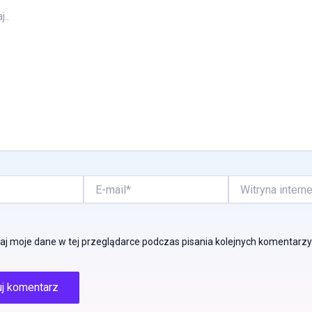
E-
Witryna
mail*
internetowa
j moje dane w tej przeglądarce podczas pisania kolejnych komentarzy