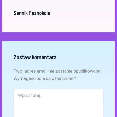
Sennik Paznokcie
Zostaw komentarz
Twój adres email nie zostanie opublikowany.
Wymagane pola są oznaczone
*
Wpisz
tutaj..