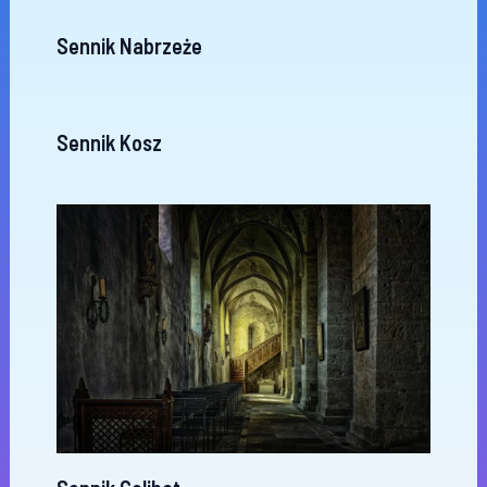
Sennik Nabrzeże
Sennik Kosz