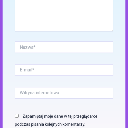
Nazwa*
E-
mail*
Witryna
internetowa
Zapamiętaj moje dane w tej przeglądarce
podczas pisania kolejnych komentarzy.