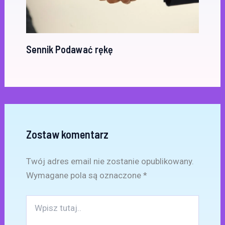
Sennik Podawać rękę
Zostaw komentarz
Twój adres email nie zostanie opublikowany.
Wymagane pola są oznaczone
*
Wpisz
tutaj..