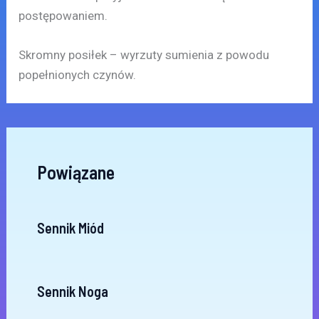
postępowaniem.
Skromny posiłek – wyrzuty sumienia z powodu
popełnionych czynów.
Powiązane
Sennik Miód
Sennik Noga