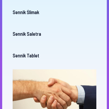
Sennik Ślimak
Sennik Saletra
Sennik Tablet