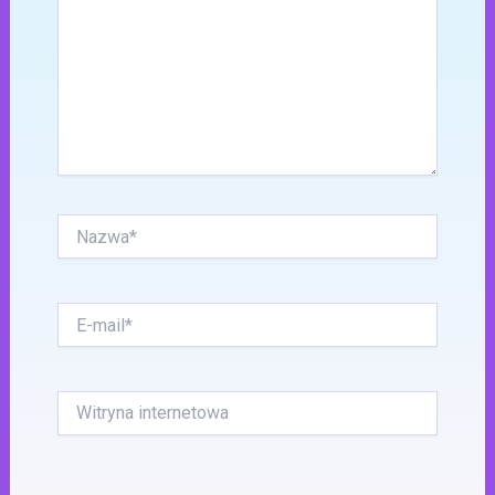
Nazwa*
E-
mail*
Witryna
internetowa