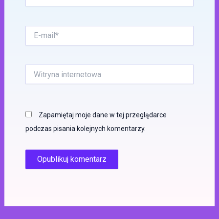
E-
mail*
Witryna
internetowa
Zapamiętaj moje dane w tej przeglądarce
podczas pisania kolejnych komentarzy.