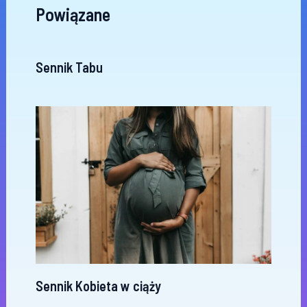
Powiązane
Sennik Tabu
Sennik Kobieta w ciąży