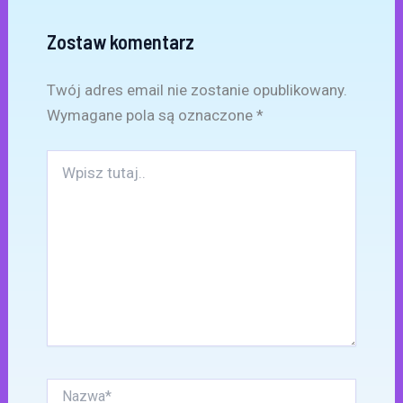
Zostaw komentarz
Twój adres email nie zostanie opublikowany.
Wymagane pola są oznaczone
*
Wpisz
tutaj..
Nazwa*