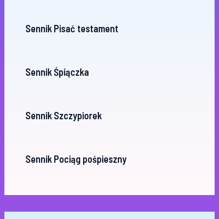
Sennik Pisać testament
Sennik Śpiączka
Sennik Szczypiorek
Sennik Pociąg pośpieszny