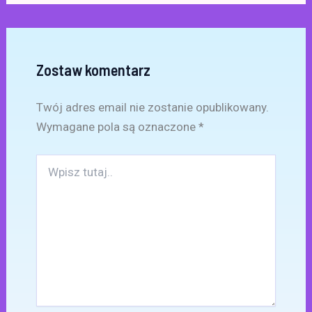
Zostaw komentarz
Twój adres email nie zostanie opublikowany.
Wymagane pola są oznaczone
*
Wpisz
tutaj..