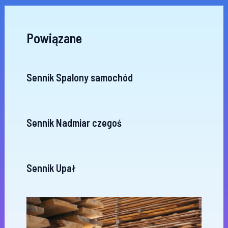
Powiązane
Sennik Spalony samochód
Sennik Nadmiar czegoś
Sennik Upał