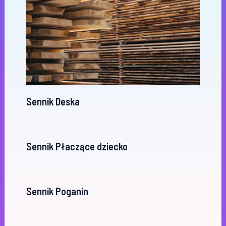
Sennik Deska
Sennik Płaczące dziecko
Sennik Poganin