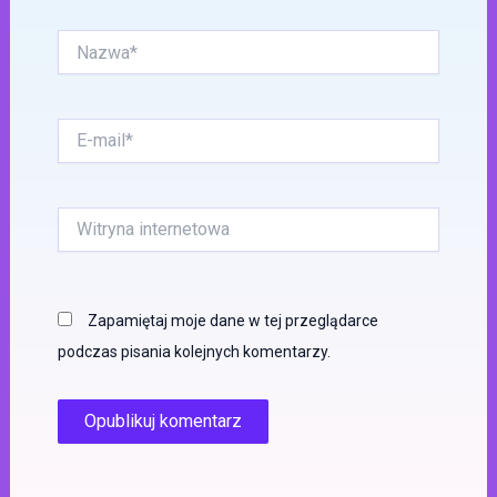
Nazwa*
E-
mail*
Witryna
internetowa
Zapamiętaj moje dane w tej przeglądarce
podczas pisania kolejnych komentarzy.