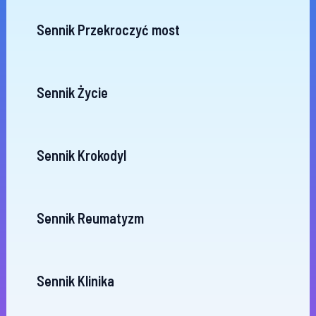
Sennik Przekroczyć most
Sennik Życie
Sennik Krokodyl
Sennik Reumatyzm
Sennik Klinika