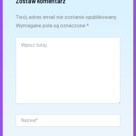
Zostaw komentarz
Twój adres email nie zostanie opublikowany.
Wymagane pola są oznaczone
*
Wpisz
tutaj..
Nazwa*