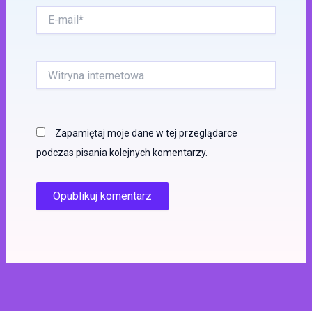
E-
mail*
Witryna
internetowa
Zapamiętaj moje dane w tej przeglądarce
podczas pisania kolejnych komentarzy.