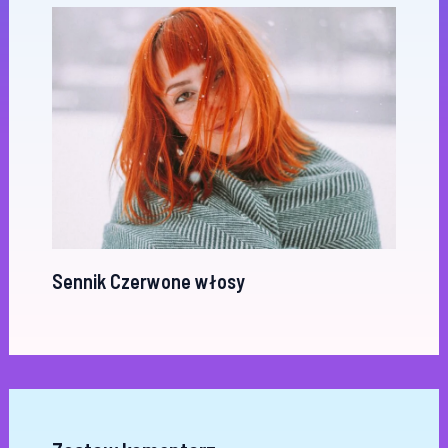
Sennik Czerwone włosy