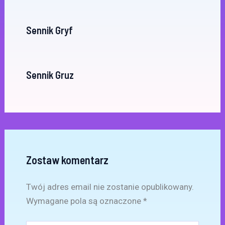
Sennik Gryf
Sennik Gruz
Zostaw komentarz
Twój adres email nie zostanie opublikowany.
Wymagane pola są oznaczone
*