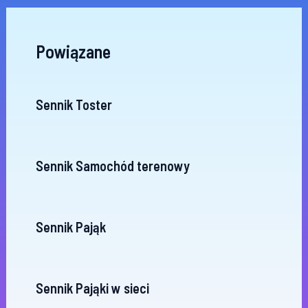
Powiązane
Sennik Toster
Sennik Samochód terenowy
Sennik Pająk
Sennik Pająki w sieci