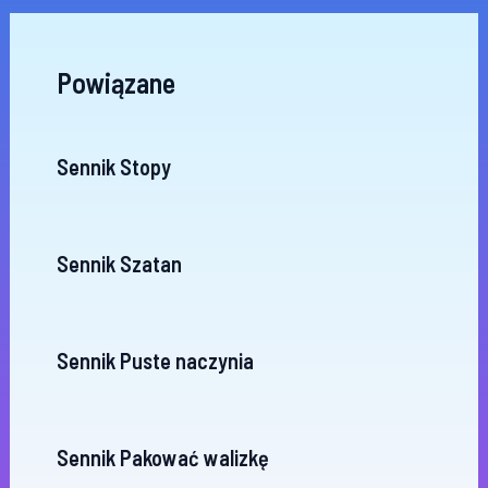
Powiązane
Sennik Stopy
Sennik Szatan
Sennik Puste naczynia
Sennik Pakować walizkę