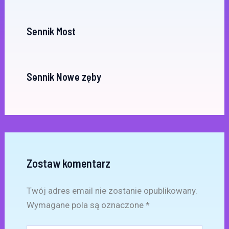
Sennik Most
Sennik Nowe zęby
Zostaw komentarz
Twój adres email nie zostanie opublikowany.
Wymagane pola są oznaczone
*