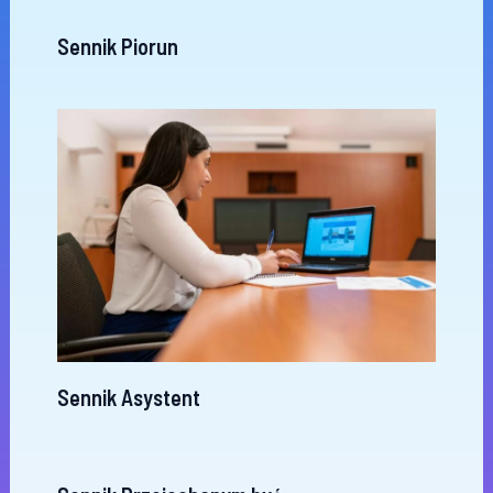
Sennik Piorun
Sennik Asystent