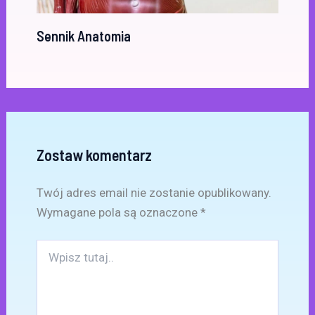
Sennik Anatomia
Zostaw komentarz
Twój adres email nie zostanie opublikowany.
Wymagane pola są oznaczone
*
Wpisz
tutaj..