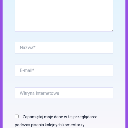
Nazwa*
E-
mail*
Witryna
internetowa
Zapamiętaj moje dane w tej przeglądarce
podczas pisania kolejnych komentarzy.