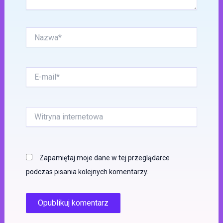
Nazwa*
E-
mail*
Witryna
internetowa
Zapamiętaj moje dane w tej przeglądarce
podczas pisania kolejnych komentarzy.