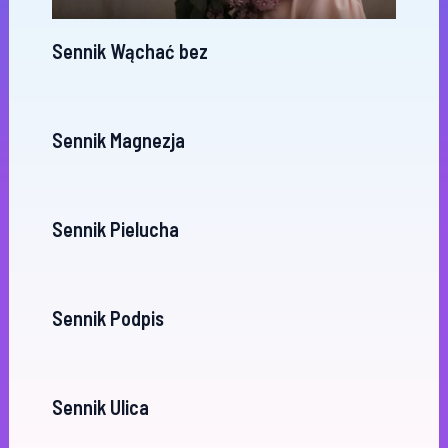
Sennik Wąchać bez
Sennik Magnezja
Sennik Pielucha
Sennik Podpis
Sennik Ulica