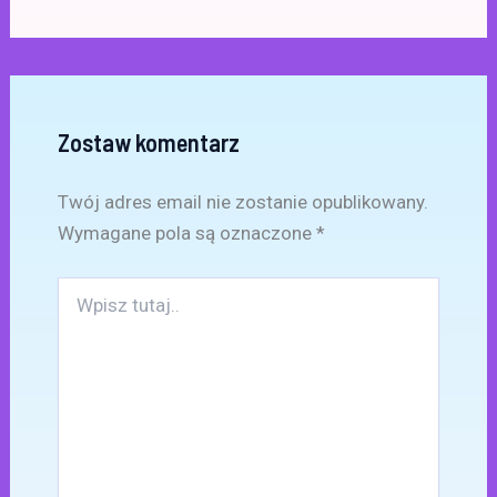
Zostaw komentarz
Twój adres email nie zostanie opublikowany.
Wymagane pola są oznaczone
*
Wpisz
tutaj..