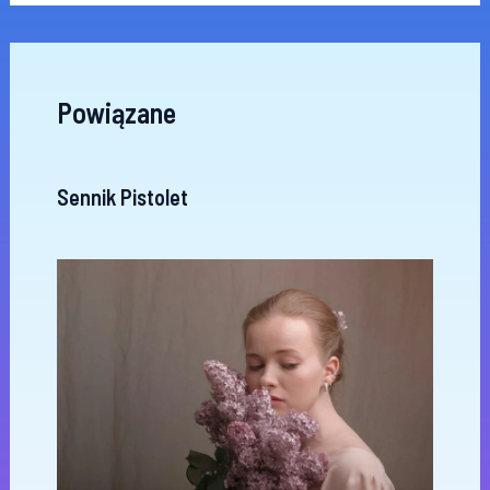
Powiązane
Sennik Pistolet