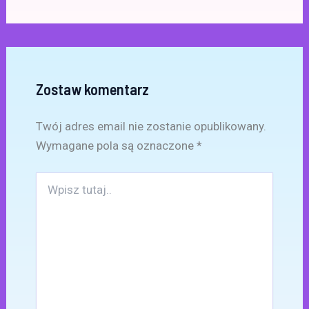
Zostaw komentarz
Twój adres email nie zostanie opublikowany.
Wymagane pola są oznaczone
*
Wpisz
tutaj..