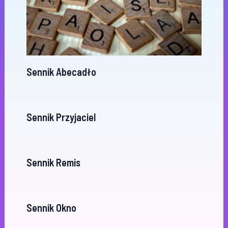
Sennik Abecadło
Sennik Przyjaciel
Sennik Remis
Sennik Okno