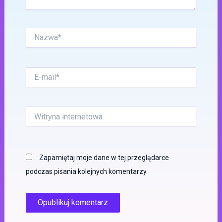
Nazwa*
E-
mail*
Witryna
internetowa
Zapamiętaj moje dane w tej przeglądarce
podczas pisania kolejnych komentarzy.