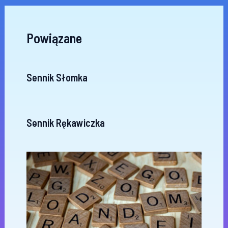
Powiązane
Sennik Słomka
Sennik Rękawiczka