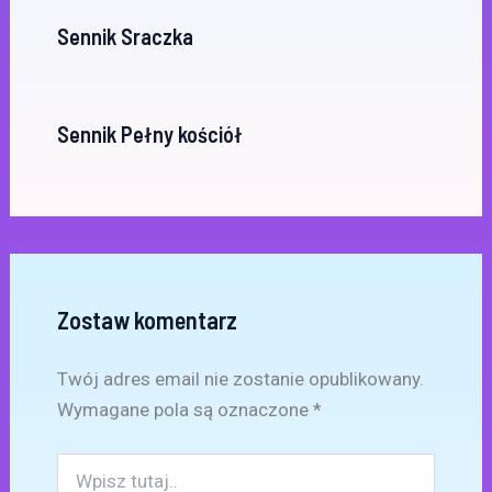
Sennik Sraczka
Sennik Pełny kościół
Zostaw komentarz
Twój adres email nie zostanie opublikowany.
Wymagane pola są oznaczone
*
Wpisz
tutaj..