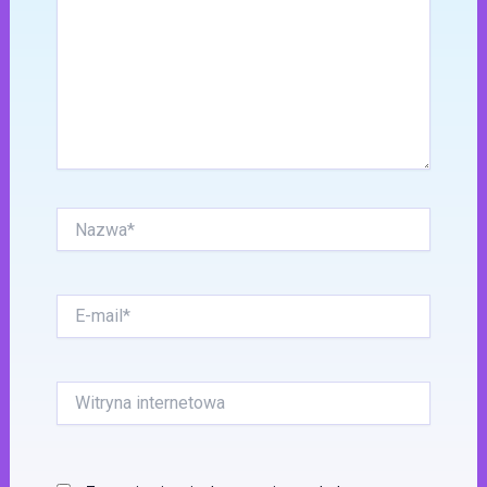
Nazwa*
E-
mail*
Witryna
internetowa