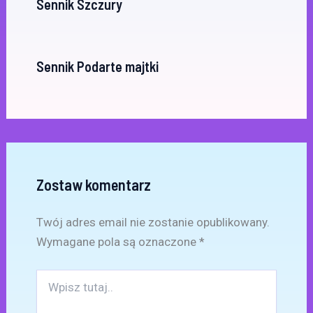
Sennik Szczury
Sennik Podarte majtki
Zostaw komentarz
Twój adres email nie zostanie opublikowany.
Wymagane pola są oznaczone
*
Wpisz
tutaj..