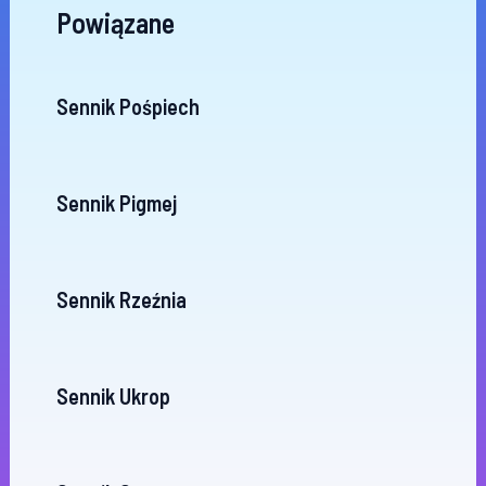
Powiązane
Sennik Pośpiech
Sennik Pigmej
Sennik Rzeźnia
Sennik Ukrop