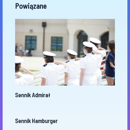
Powiązane
Sennik Admirał
Sennik Hamburger