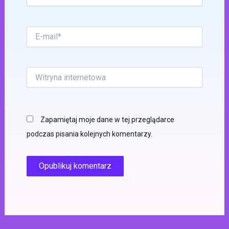
E-
mail*
Witryna
internetowa
Zapamiętaj moje dane w tej przeglądarce
podczas pisania kolejnych komentarzy.