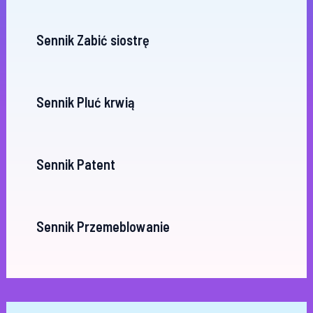
Sennik Zabić siostrę
Sennik Pluć krwią
Sennik Patent
Sennik Przemeblowanie