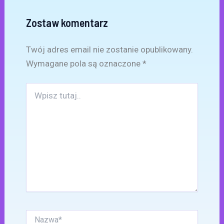
Zostaw komentarz
Twój adres email nie zostanie opublikowany.
Wymagane pola są oznaczone
*
Wpisz
tutaj..
Nazwa*