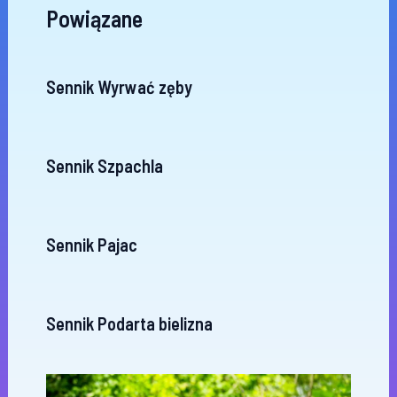
Powiązane
Sennik Wyrwać zęby
Sennik Szpachla
Sennik Pajac
Sennik Podarta bielizna