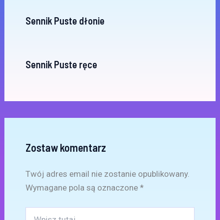
Sennik Puste dłonie
Sennik Puste ręce
Zostaw komentarz
Twój adres email nie zostanie opublikowany.
Wymagane pola są oznaczone
*
Wpisz