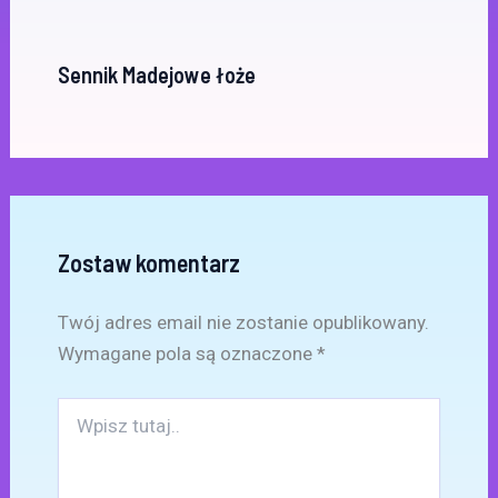
Sennik Madejowe łoże
Zostaw komentarz
Twój adres email nie zostanie opublikowany.
Wymagane pola są oznaczone
*
Wpisz
tutaj..