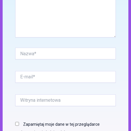
Nazwa*
E-
mail*
Witryna
internetowa
Zapamiętaj moje dane w tej przeglądarce