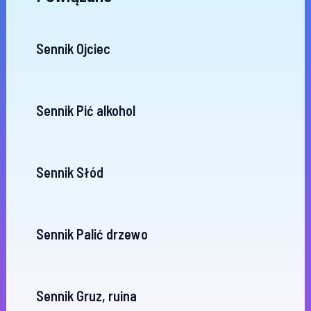
Sennik Ojciec
Sennik Pić alkohol
Sennik Słód
Sennik Palić drzewo
Sennik Gruz, ruina