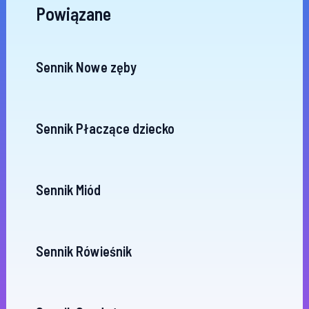
Powiązane
Sennik Nowe zęby
Sennik Płaczące dziecko
Sennik Miód
Sennik Rówieśnik