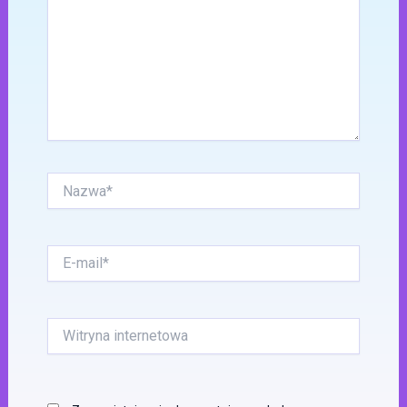
Nazwa*
E-
mail*
Witryna
internetowa