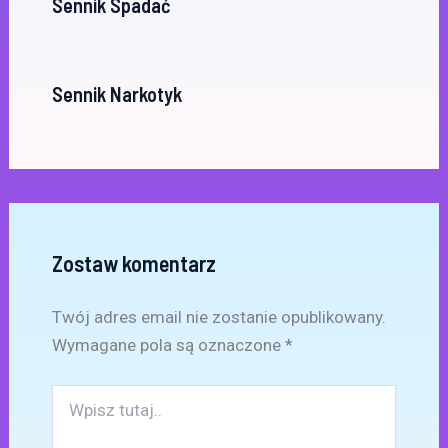
Sennik Spadać
Sennik Narkotyk
Zostaw komentarz
Twój adres email nie zostanie opublikowany.
Wymagane pola są oznaczone
*
Wpisz
tutaj..