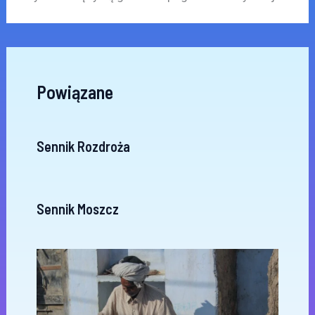
Powiązane
Sennik Rozdroża
Sennik Moszcz