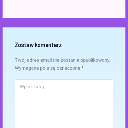
Zostaw komentarz
Twój adres email nie zostanie opublikowany.
Wymagane pola są oznaczone
*
Wpisz
tutaj..