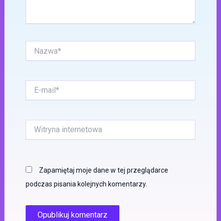
Nazwa*
E-
mail*
Witryna
internetowa
Zapamiętaj moje dane w tej przeglądarce
podczas pisania kolejnych komentarzy.