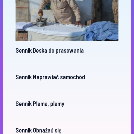
Sennik Deska do prasowania
Sennik Naprawiać samochód
Sennik Plama, plamy
Sennik Obnażać się