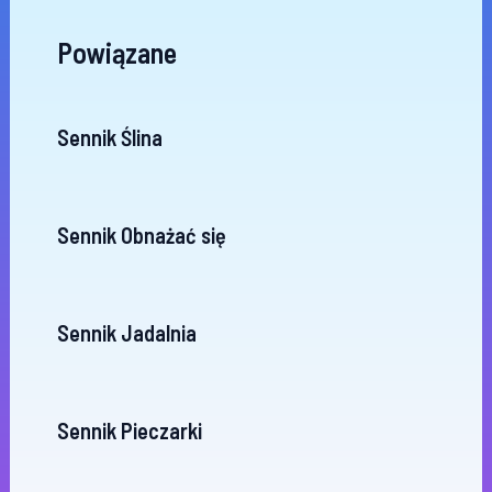
Powiązane
Sennik Ślina
Sennik Obnażać się
Sennik Jadalnia
Sennik Pieczarki