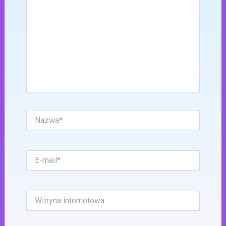
Nazwa*
E-
mail*
Witryna
internetowa