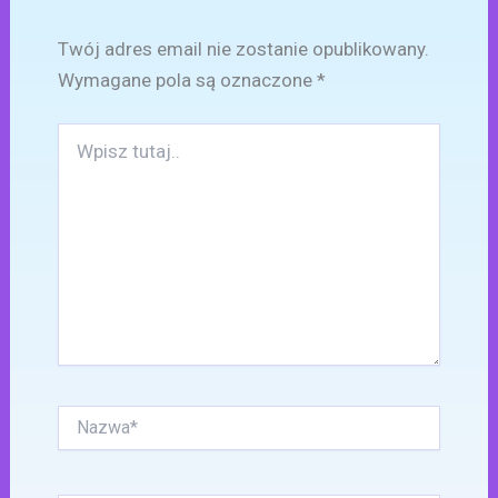
Twój adres email nie zostanie opublikowany.
Wymagane pola są oznaczone
*
Wpisz
tutaj..
Nazwa*