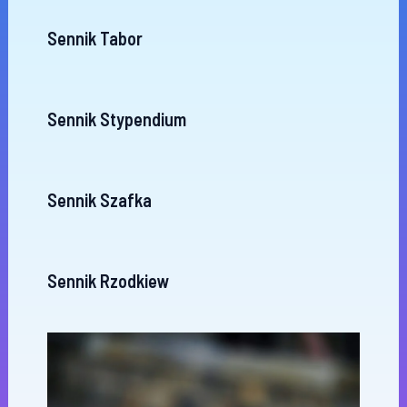
Sennik Tabor
Sennik Stypendium
Sennik Szafka
Sennik Rzodkiew