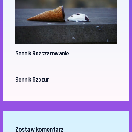
Sennik Rozczarowanie
Sennik Szczur
Zostaw komentarz