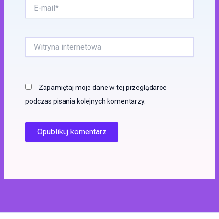
E-
mail*
Witryna
internetowa
Zapamiętaj moje dane w tej przeglądarce
podczas pisania kolejnych komentarzy.