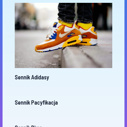
Sennik Adidasy
Sennik Pacyfikacja