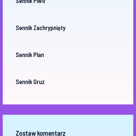
Sennik Piwo
Sennik Zachrypnięty
Sennik Plan
Sennik Gruz
Zostaw komentarz