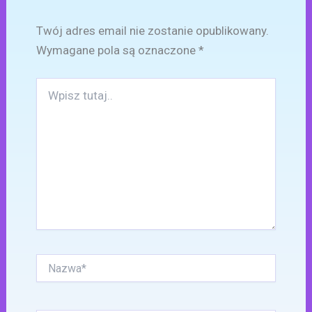
Twój adres email nie zostanie opublikowany.
Wymagane pola są oznaczone
*
Wpisz
tutaj..
Nazwa*