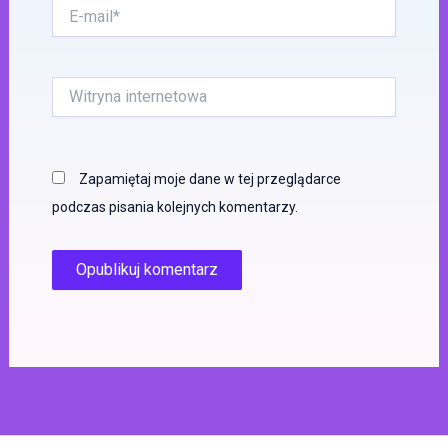
E-
mail*
Witryna
internetowa
Zapamiętaj moje dane w tej przeglądarce
podczas pisania kolejnych komentarzy.