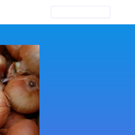
Szukaj