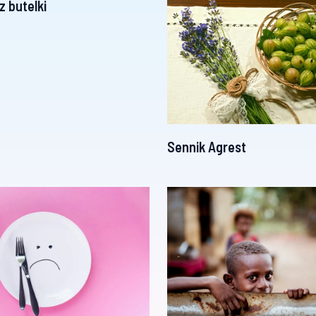
z butelki
Sennik Agrest