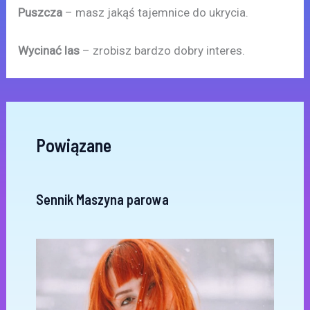
Puszcza
– masz jakąś tajemnice do ukrycia.
Wycinać las
– zrobisz bardzo dobry interes.
Powiązane
Sennik Maszyna parowa