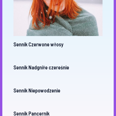
Sennik Czerwone włosy
Sennik Nadgniłe czereśnie
Sennik Niepowodzenie
Sennik Pancernik