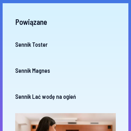
Powiązane
Sennik Toster
Sennik Magnes
Sennik Lać wodę na ogień