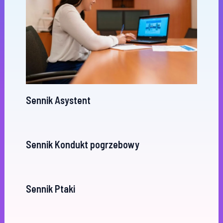
Sennik Asystent
Sennik Kondukt pogrzebowy
Sennik Ptaki