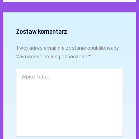
Zostaw komentarz
Twój adres email nie zostanie opublikowany.
Wymagane pola są oznaczone
*
Wpisz
tutaj..