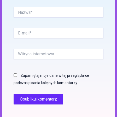
Nazwa*
E-
mail*
Witryna
internetowa
Zapamiętaj moje dane w tej przeglądarce
podczas pisania kolejnych komentarzy.