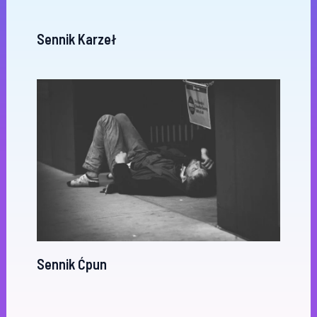
Sennik Karzeł
Sennik Ćpun