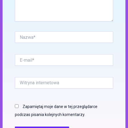
Nazwa*
E-
mail*
Witryna
internetowa
Zapamiętaj moje dane w tej przeglądarce
podczas pisania kolejnych komentarzy.