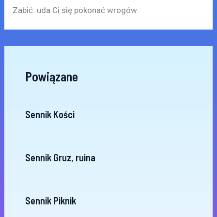
Zabić: uda Ci się pokonać wrogów.
Powiązane
Sennik Kości
Sennik Gruz, ruina
Sennik Piknik