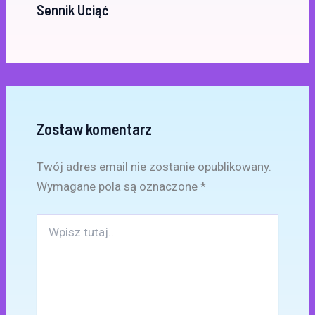
Sennik Uciąć
Zostaw komentarz
Twój adres email nie zostanie opublikowany.
Wymagane pola są oznaczone
*
Wpisz
tutaj..