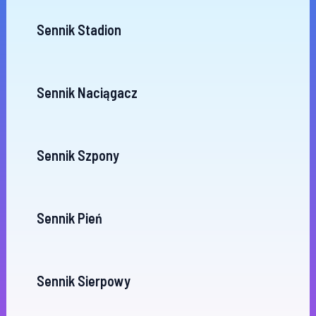
Sennik Stadion
Sennik Naciągacz
Sennik Szpony
Sennik Pień
Sennik Sierpowy