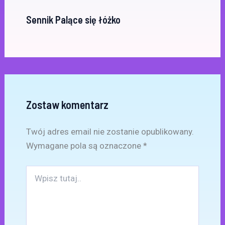
Sennik Palące się łóżko
Zostaw komentarz
Twój adres email nie zostanie opublikowany.
Wymagane pola są oznaczone
*
Wpisz
tutaj..