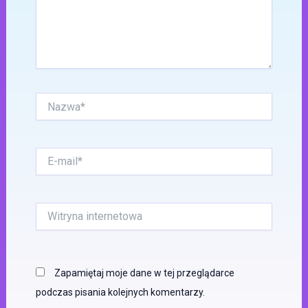
Nazwa*
E-
mail*
Witryna
internetowa
Zapamiętaj moje dane w tej przeglądarce
podczas pisania kolejnych komentarzy.